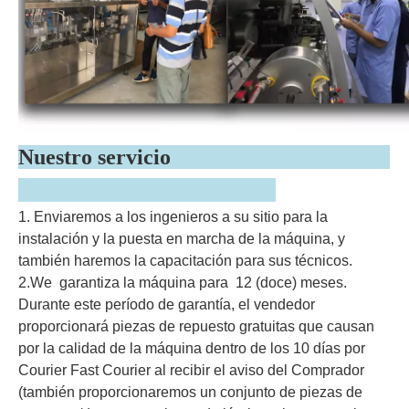
Nuestro servicio
1. Enviaremos a los ingenieros a su sitio para la
instalación y la puesta en marcha de la máquina, y
también haremos la capacitación para sus técnicos.
2.We garantiza la máquina para 12 (doce) meses.
Durante este período de garantía, el vendedor
proporcionará piezas de repuesto gratuitas que causan
por la calidad de la máquina dentro de los 10 días por
Courier Fast Courier al recibir el aviso del Comprador
(también proporcionaremos un conjunto de piezas de