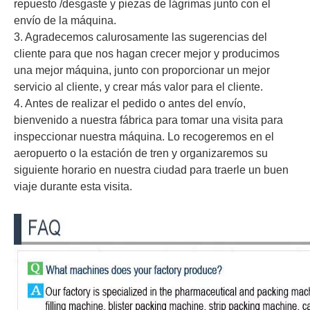
repuesto /desgaste y piezas de lágrimas junto con el
envío de la máquina.
3. Agradecemos calurosamente las sugerencias del
cliente para que nos hagan crecer mejor y producimos
una mejor máquina, junto con proporcionar un mejor
servicio al cliente, y crear más valor para el cliente.
4. Antes de realizar el pedido o antes del envío,
bienvenido a nuestra fábrica para tomar una visita para
inspeccionar nuestra máquina. Lo recogeremos en el
aeropuerto o la estación de tren y organizaremos su
siguiente horario en nuestra ciudad para traerle un buen
viaje durante esta visita.