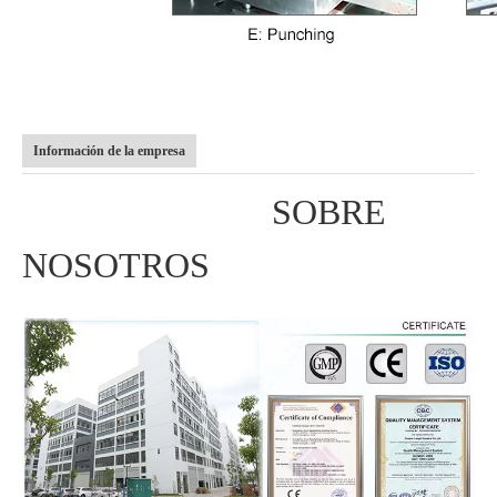
Información de la empresa
SOBRE
NOSOTROS