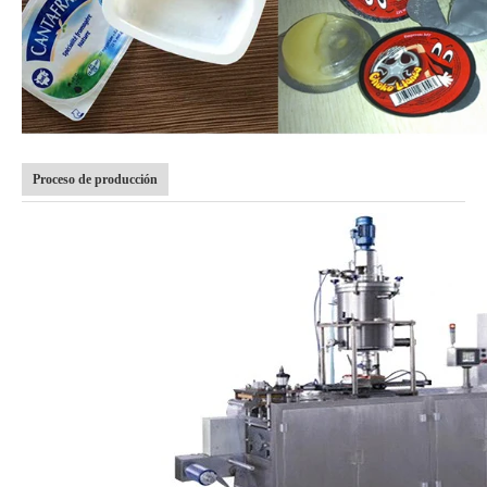
Proceso de producción