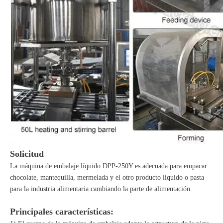
Solicitud
La máquina de embalaje líquido DPP-250Y es adecuada para empacar
chocolate, mantequilla, mermelada y el otro producto líquido o pasta
para la industria alimentaria cambiando la parte de alimentación.
Principales características: