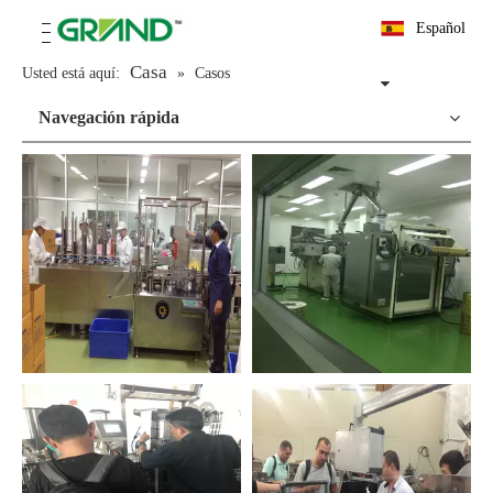
Español
Casa
Usted está aquí:
»
Casos
Navegación rápida