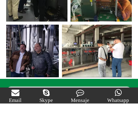
Búsqueda
Email
Skype
Mensaje
Whatsapp