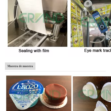
Muestra de muestra