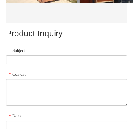
Product Inquiry
Subject
*
Content
*
Name
*