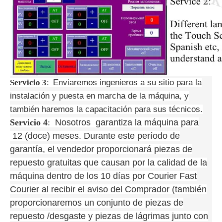
Servicio 3
:
Enviaremos ingenieros a su sitio para la
instalación y puesta en marcha de la máquina, y
también haremos la capacitación para sus técnicos.
Servicio 4
:
Nosotros garantiza la máquina para
12 (doce) meses. Durante este período de
garantía, el vendedor proporcionará piezas de
repuesto gratuitas que causan por la calidad de la
máquina dentro de los 10 días por Courier Fast
Courier al recibir el aviso del Comprador (también
proporcionaremos un conjunto de piezas de
repuesto /desgaste y piezas de lágrimas junto con