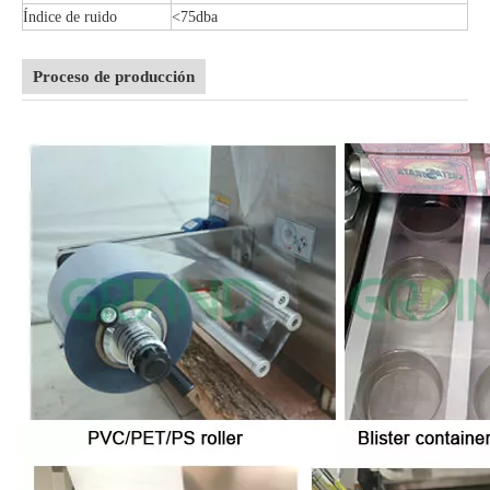
Índice de ruido
<75dba
Proceso de producción