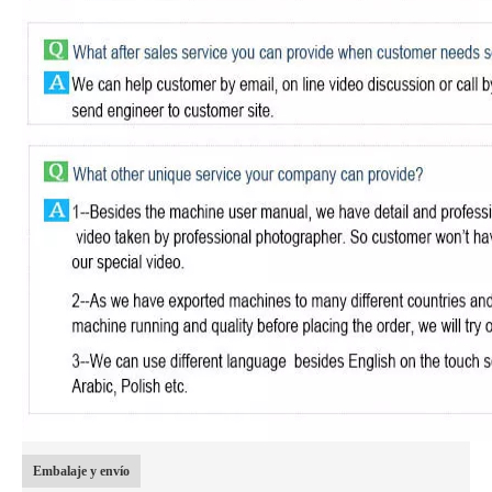
Embalaje y envío