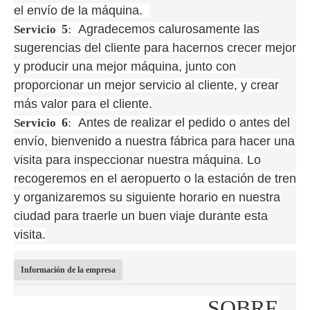
el envío de la máquina.
5
:
Agradecemos calurosamente las
Servicio
sugerencias del cliente para hacernos crecer mejor
y producir una mejor máquina, junto con
proporcionar un mejor servicio al cliente, y crear
más valor para el cliente.
6
:
Antes de realizar el pedido o antes del
Servicio
envío, bienvenido a nuestra fábrica para hacer una
visita para inspeccionar nuestra máquina. Lo
recogeremos en el aeropuerto o la estación de tren
y organizaremos su siguiente horario en nuestra
ciudad para traerle un buen viaje durante esta
visita.
Información de la empresa
SOBRE