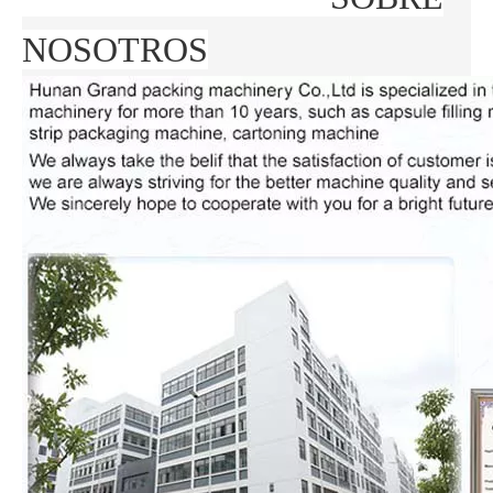
NOSOTROS