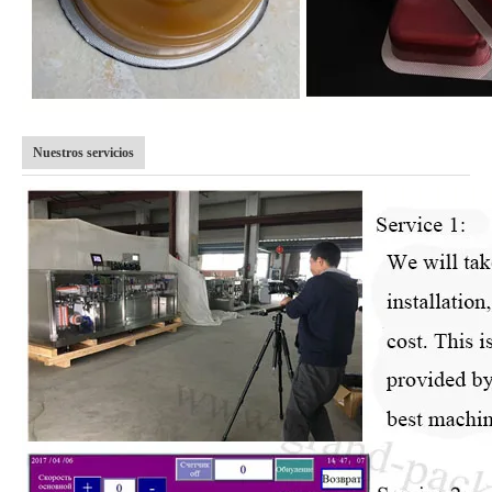
Nuestros servicios